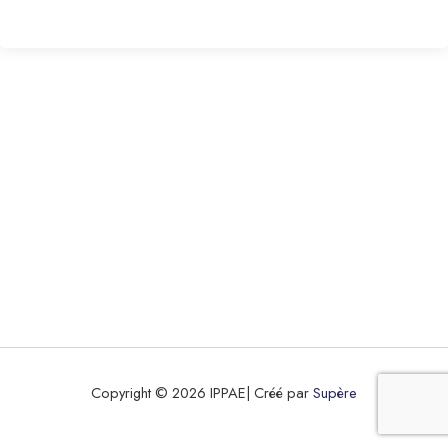
Copyright © 2026 IPPAE| Créé par
Supère