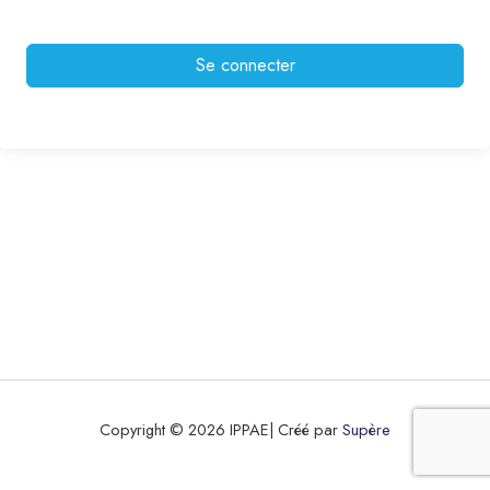
Se connecter
Copyright © 2026 IPPAE| Créé par
Supère