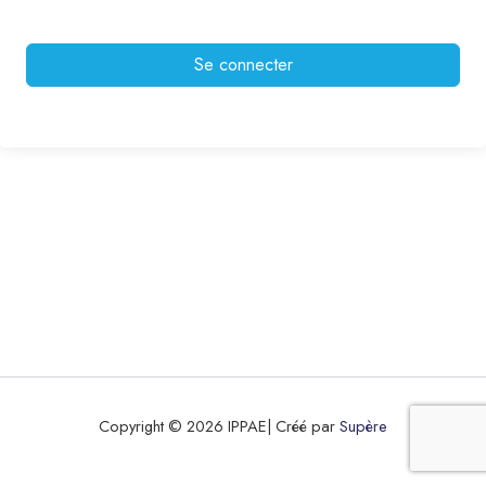
Se connecter
Copyright © 2026 IPPAE| Créé par
Supère