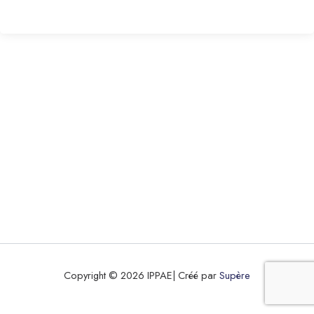
Copyright © 2026 IPPAE| Créé par
Supère