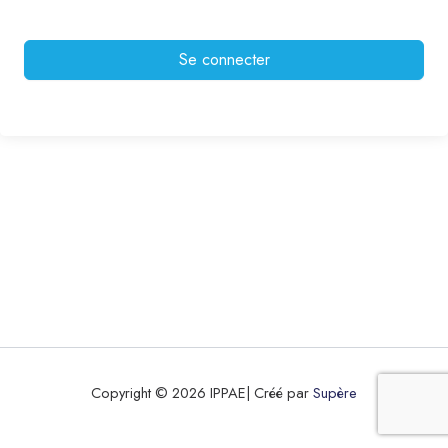
Se connecter
Copyright © 2026 IPPAE| Créé par
Supère