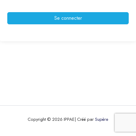
Se connecter
Copyright © 2026 IPPAE| Créé par
Supère