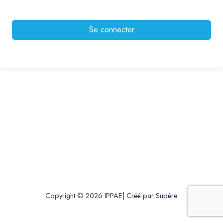
Se connecter
Copyright © 2026 IPPAE| Créé par
Supère