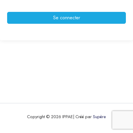
Se connecter
Copyright © 2026 IPPAE| Créé par
Supère