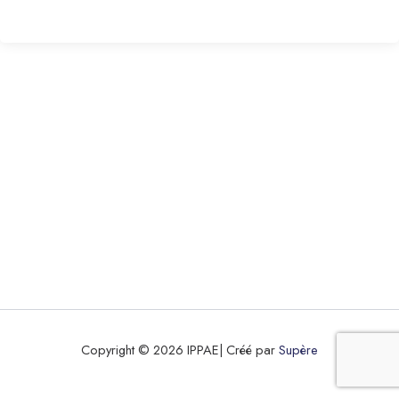
Copyright © 2026 IPPAE| Créé par
Supère