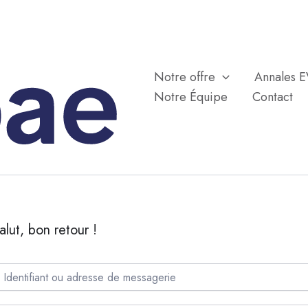
Notre offre
Annales 
Notre Équipe
Contact
alut, bon retour !