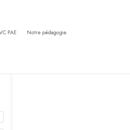
EVC PAE
Notre pédagogie