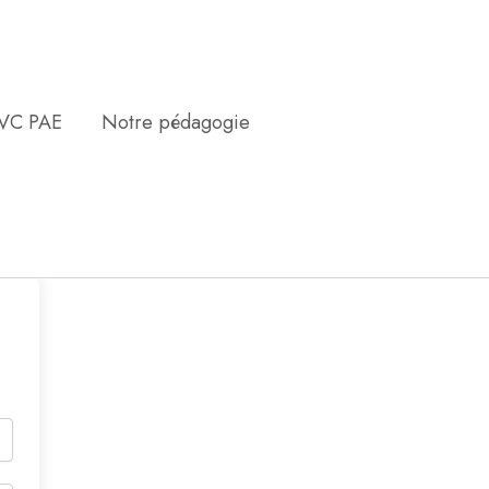
EVC PAE
Notre pédagogie