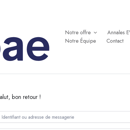
Notre offre
Annales 
Notre Équipe
Contact
alut, bon retour !