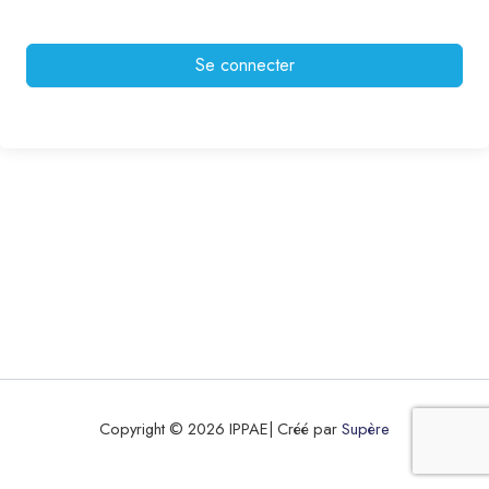
Se connecter
Copyright © 2026 IPPAE| Créé par
Supère